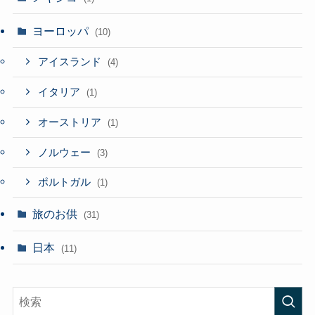
ヨーロッパ
(10)
アイスランド
(4)
イタリア
(1)
オーストリア
(1)
ノルウェー
(3)
ポルトガル
(1)
旅のお供
(31)
日本
(11)