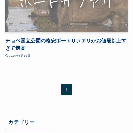
チョベ国立公園の格安ボートサファリがお値段以上す
ぎて最高
2025年6月11日
1
カテゴリー