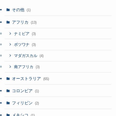
その他
(1)
アフリカ
(13)
ナミビア
(3)
ボツワナ
(3)
マダガスカル
(4)
南アフリカ
(3)
オーストラリア
(65)
コロンビア
(1)
フィリピン
(2)
メキシコ
(1)