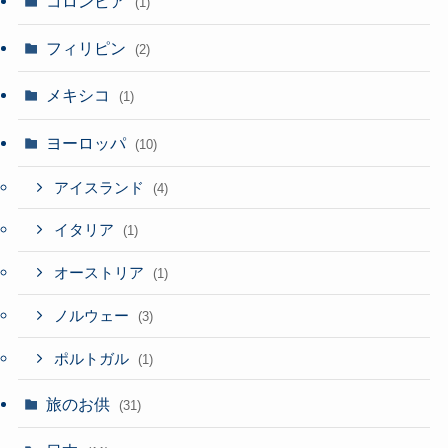
コロンビア
(1)
フィリピン
(2)
メキシコ
(1)
ヨーロッパ
(10)
アイスランド
(4)
イタリア
(1)
オーストリア
(1)
ノルウェー
(3)
ポルトガル
(1)
旅のお供
(31)