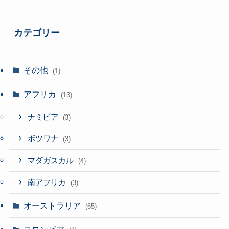
カテゴリー
その他
(1)
アフリカ
(13)
ナミビア
(3)
ボツワナ
(3)
マダガスカル
(4)
南アフリカ
(3)
オーストラリア
(65)