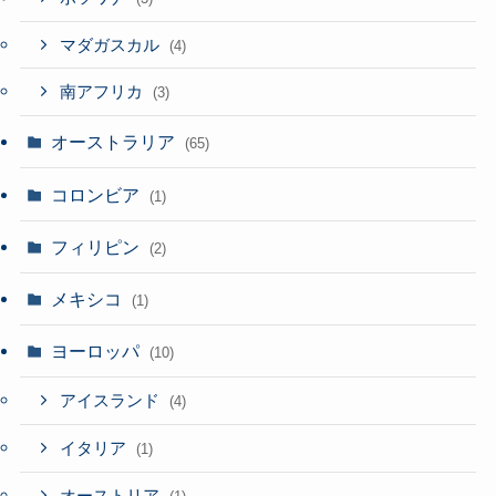
マダガスカル
(4)
南アフリカ
(3)
オーストラリア
(65)
コロンビア
(1)
フィリピン
(2)
メキシコ
(1)
ヨーロッパ
(10)
アイスランド
(4)
イタリア
(1)
オーストリア