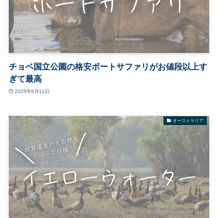
チョベ国立公園の格安ボートサファリがお値段以上す
ぎて最高
2025年6月11日
オーストラリア