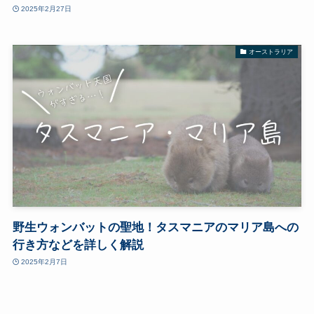
2025年2月27日
オーストラリア
野生ウォンバットの聖地！タスマニアのマリア島への
行き方などを詳しく解説
2025年2月7日