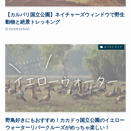
【カルバリ国立公園】ネイチャーズウィンドウで野生
動物と絶景トレッキング
2025年10月4日
オーストラリア
野鳥好きにもおすすめ！カカドゥ国立公園のイエロー
ウォーターリバークルーズがめっちゃ楽しい！