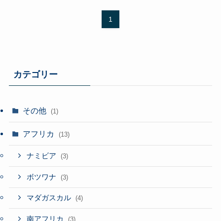
1
カテゴリー
その他
(1)
アフリカ
(13)
ナミビア
(3)
ボツワナ
(3)
マダガスカル
(4)
南アフリカ
(3)