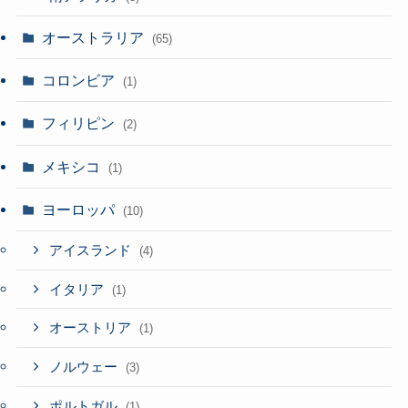
オーストラリア
(65)
コロンビア
(1)
フィリピン
(2)
メキシコ
(1)
ヨーロッパ
(10)
アイスランド
(4)
イタリア
(1)
オーストリア
(1)
ノルウェー
(3)
ポルトガル
(1)