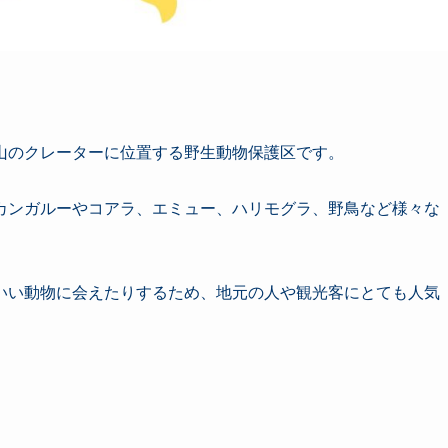
火山のクレーターに位置する野生動物保護区です。
カンガルーやコアラ、エミュー、ハリモグラ、野鳥など様々な
いい動物に会えたりするため、地元の人や観光客にとても人気