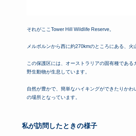
それがここTower Hill Wildlife Reserve。
メルボルンから西に約270kmのところにある、
この保護区には、オーストラリアの固有種である
野生動物が生息しています。
自然が豊かで、簡単なハイキングができたりかわ
の場所となっています。
私が訪問したときの様子