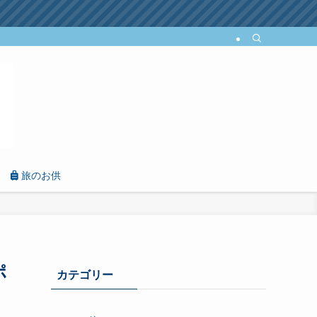
旅のお供
ポ
カテゴリー