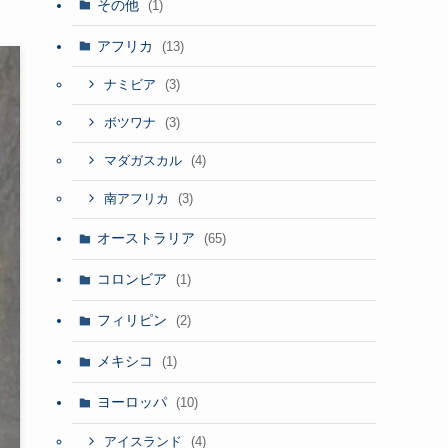
その他
(1)
アフリカ
(13)
(3)
ナミビア
(3)
ボツワナ
(4)
マダガスカル
(3)
南アフリカ
オーストラリア
(65)
コロンビア
(1)
フィリピン
(2)
メキシコ
(1)
ヨーロッパ
(10)
(4)
アイスランド