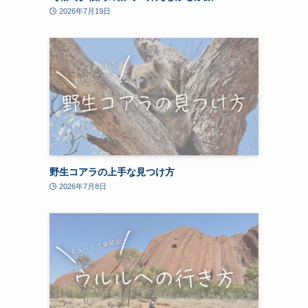
2026年7月19日
野生コアラの上手な見つけ方
2026年7月8日