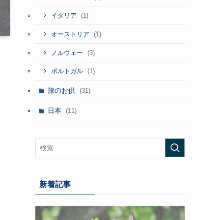
(1)
イタリア
(1)
オーストリア
(3)
ノルウェー
(1)
ポルトガル
旅のお供
(31)
日本
(11)
新着記事