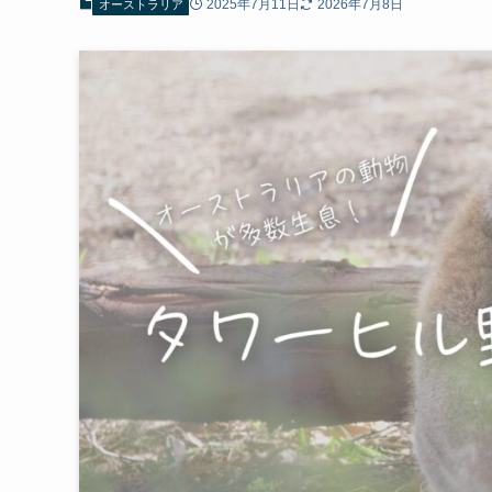
2025年7月11日
2026年7月8日
オーストラリア