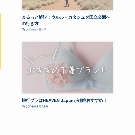
まるっと解説！ウルル＝カタジュタ国立公園へ
の行き方
2026年6月8日
旅行ブラはHEAVEN Japanが超絶おすすめ！
2026年5月23日