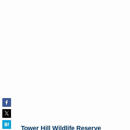
Tower Hill Wildlife Reserve