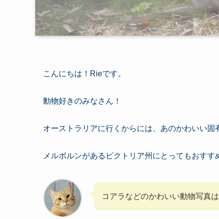
こんにちは！Rieです。
動物好きのみなさん！
オーストラリアに行くからには、あのかわいい固
メルボルンがあるビクトリア州にとってもおすす
コアラなどのかわいい動物写真は