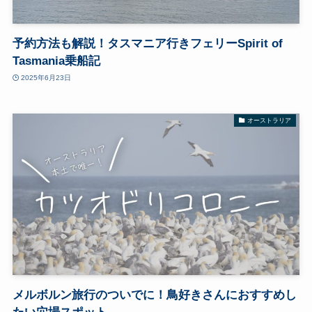
予約方法も解説！タスマニア行きフェリーSpirit of
Tasmania乗船記
2025年6月23日
オーストラリア
メルボルン旅行のついでに！鳥好きさんにおすすめし