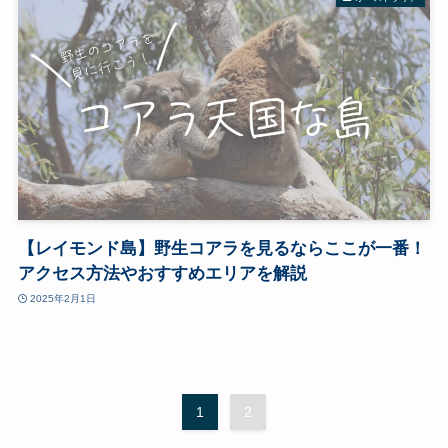
【レイモンド島】野生コアラを見るならここが一番！
アクセス方法やおすすめエリアを解説
2025年2月1日
1
2