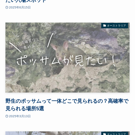
たい穴場スポット
2025年6月15日
オーストラリア
野生のポッサムって一体どこで見られるの？高確率で
見られる場所5選
2025年3月13日
オーストラリア