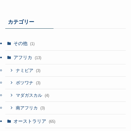
カテゴリー
その他
(1)
アフリカ
(13)
ナミビア
(3)
ボツワナ
(3)
マダガスカル
(4)
南アフリカ
(3)
オーストラリア
(65)