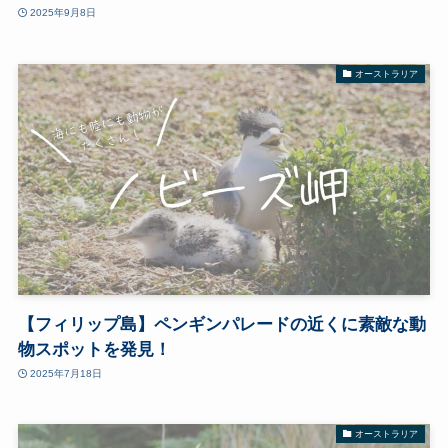
2025年9月8日
オーストラリア
【フィリップ島】ペンギンパレードの近くに素敵な動
物スポットを発見！
2025年7月18日
オーストラリア