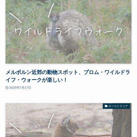
メルボルン近郊の動物スポット、プロム・ワイルドラ
イフ・ウォークが楽しい！
2025年7月17日
オーストラリア