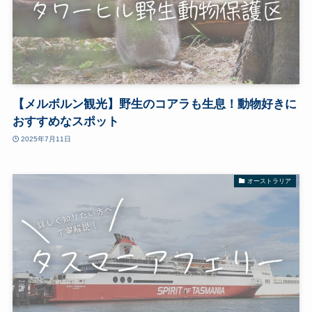
【メルボルン観光】野生のコアラも生息！動物好きに
おすすめなスポット
2025年7月11日
オーストラリア