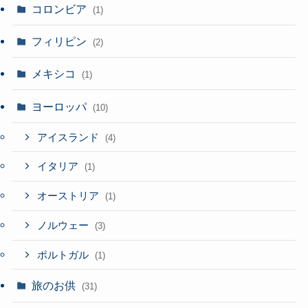
コロンビア
(1)
フィリピン
(2)
メキシコ
(1)
ヨーロッパ
(10)
アイスランド
(4)
イタリア
(1)
オーストリア
(1)
ノルウェー
(3)
ポルトガル
(1)
旅のお供
(31)